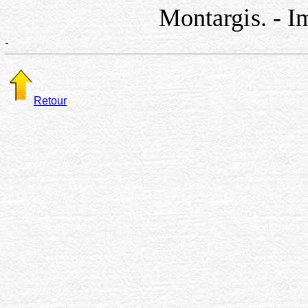
Montargis. - I
Retour