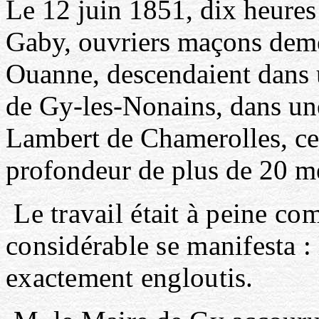
Le 12 juin 1851, dix heure
Gaby, ouvriers maçons deme
Ouanne, descendaient dans 
de Gy-les-Nonains, dans un
Lambert de Chamerolles, ce 
profondeur de plus de 20 mè
Le travail était à peine 
considérable se manifesta :
exactement engloutis.