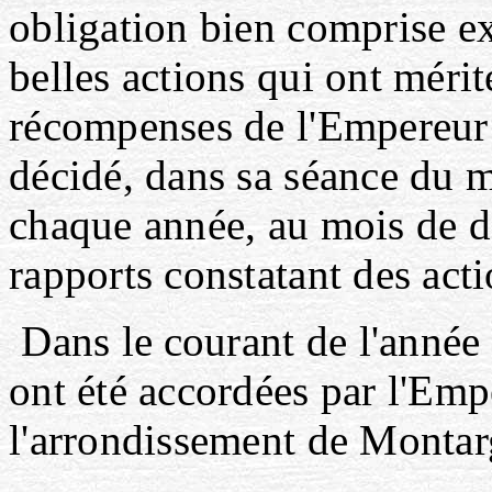
obligation bien comprise ex
belles actions qui ont mérit
récompenses de l'Empereur 
décidé, dans sa séance du 
chaque année, au mois de dé
rapports constatant des acti
Dans
le
courant de l'année
ont été accordées par l'Emp
l'arrondissement de Montar