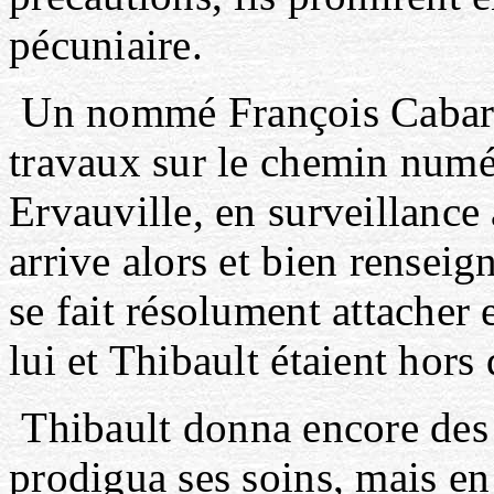
pécuniaire.
Un nommé François Cabaret
travaux sur le chemin numé
Ervauville, en surveillance
arrive alors et bien renseign
se fait résolument attacher 
lui et Thibault étaient hors 
Thibault donna encore des 
prodigua ses soins, mais en 