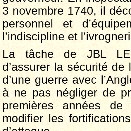
3 novembre 1740, il déco
personnel et d’équipe
l’indiscipline et l’ivrogneri
La tâche de JBL L
d’assurer la sécurité de 
d’une guerre avec l’Angle
à ne pas négliger de pré
premières années de 
modifier les fortificatio