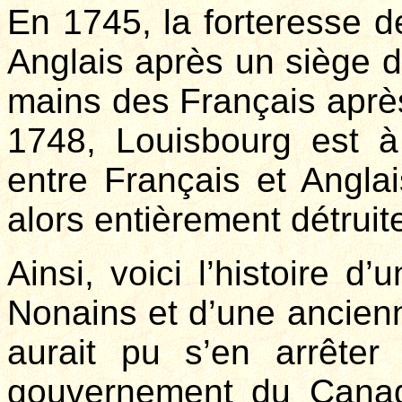
En 1745, la forteresse d
Anglais après un siège d
mains des Français après 
1748, Louisbourg est 
entre Français et Angla
alors entièrement détruit
Ainsi, voici l’histoire d
Nonains et d’une ancienne
aurait pu s’en arrêter
gouvernement du Canada