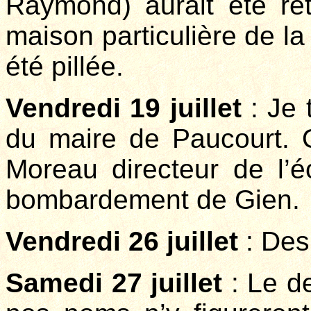
Raymond) aurait été ret
maison particulière de la
été pillée.
Vendredi 19 juillet
: Je 
du maire de Paucourt. 
Moreau directeur de l’
bombardement de Gien.
Vendredi 26 juillet
: Des
Samedi 27 juillet
: Le de