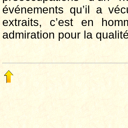
événements qu’il a vécu
extraits, c’est en h
admiration pour la qualit