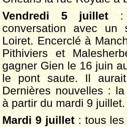
Vendredi 5 juillet
: 
conversation avec un 
Loiret. Encerclé à Manc
Pithiviers et Malesher
gagner Gien le 16 juin a
le pont saute. Il aurai
Dernières nouvelles : l
à partir du mardi 9 juillet.
Mardi 9 juillet
: tous les 